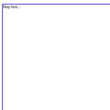
Map here...