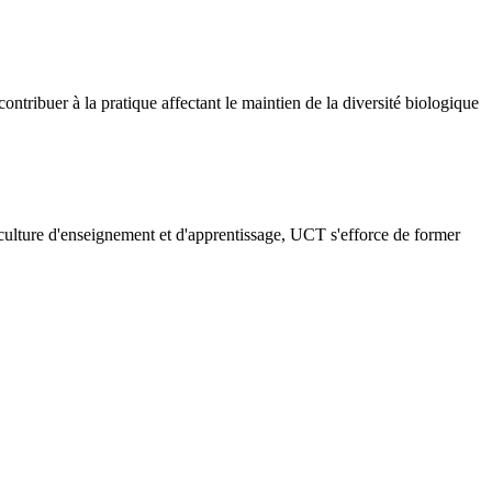
contribuer à la pratique affectant le maintien de la diversité biologique
culture d'enseignement et d'apprentissage, UCT s'efforce de former