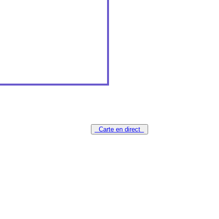
Carte en direct