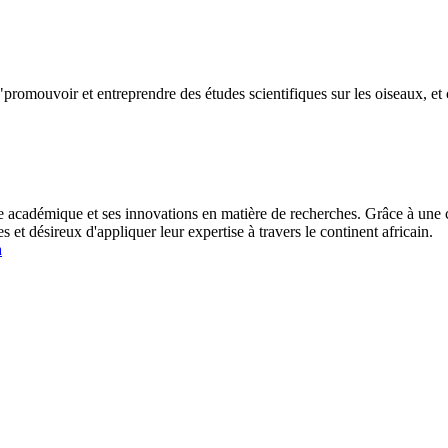
à "promouvoir et entreprendre des études scientifiques sur les oiseaux, et 
 académique et ses innovations en matière de recherches. Grâce à une 
et désireux d'appliquer leur expertise à travers le continent africain.
a